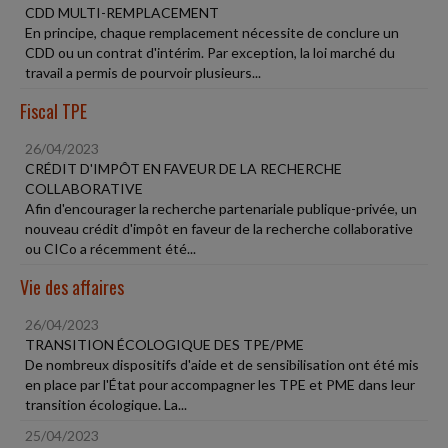
CDD MULTI-REMPLACEMENT
En principe, chaque remplacement nécessite de conclure un
CDD ou un contrat d'intérim. Par exception, la loi marché du
travail a permis de pourvoir plusieurs...
Fiscal TPE
26/04/2023
CRÉDIT D'IMPÔT EN FAVEUR DE LA RECHERCHE
COLLABORATIVE
Afin d'encourager la recherche partenariale publique-privée, un
nouveau crédit d'impôt en faveur de la recherche collaborative
ou CICo a récemment été...
Vie des affaires
26/04/2023
TRANSITION ÉCOLOGIQUE DES TPE/PME
De nombreux dispositifs d'aide et de sensibilisation ont été mis
en place par l'État pour accompagner les TPE et PME dans leur
transition écologique. La...
25/04/2023