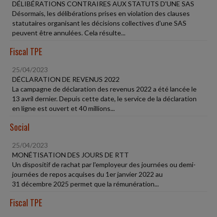
DÉLIBÉRATIONS CONTRAIRES AUX STATUTS D'UNE SAS
Désormais, les délibérations prises en violation des clauses
statutaires organisant les décisions collectives d'une SAS
peuvent être annulées. Cela résulte...
Fiscal TPE
25/04/2023
DÉCLARATION DE REVENUS 2022
La campagne de déclaration des revenus 2022 a été lancée le
13 avril dernier. Depuis cette date, le service de la déclaration
en ligne est ouvert et 40 millions...
Social
25/04/2023
MONÉTISATION DES JOURS DE RTT
Un dispositif de rachat par l'employeur des journées ou demi-
journées de repos acquises du 1er janvier 2022 au
31 décembre 2025 permet que la rémunération...
Fiscal TPE