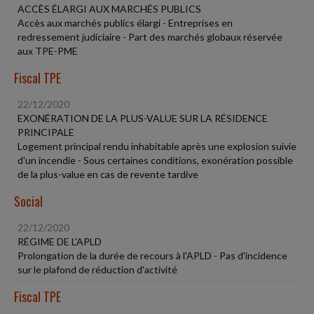
ACCÈS ÉLARGI AUX MARCHÉS PUBLICS
Accès aux marchés publics élargi - Entreprises en
redressement judiciaire - Part des marchés globaux réservée
aux TPE-PME
Fiscal TPE
22/12/2020
EXONÉRATION DE LA PLUS-VALUE SUR LA RÉSIDENCE
PRINCIPALE
Logement principal rendu inhabitable après une explosion suivie
d'un incendie - Sous certaines conditions, exonération possible
de la plus-value en cas de revente tardive
Social
22/12/2020
RÉGIME DE L'APLD
Prolongation de la durée de recours à l'APLD - Pas d'incidence
sur le plafond de réduction d'activité
Fiscal TPE