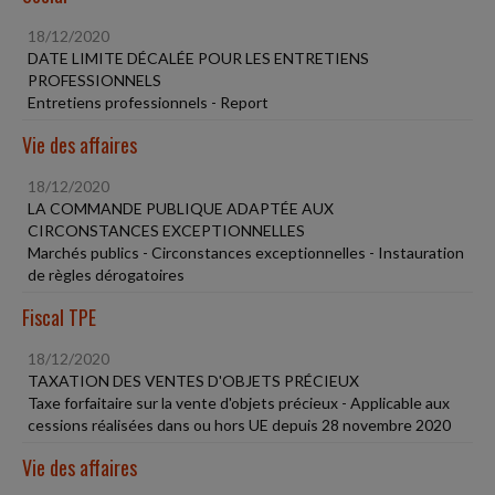
18/12/2020
DATE LIMITE DÉCALÉE POUR LES ENTRETIENS
PROFESSIONNELS
Entretiens professionnels - Report
Vie des affaires
18/12/2020
LA COMMANDE PUBLIQUE ADAPTÉE AUX
CIRCONSTANCES EXCEPTIONNELLES
Marchés publics - Circonstances exceptionnelles - Instauration
de règles dérogatoires
Fiscal TPE
18/12/2020
TAXATION DES VENTES D'OBJETS PRÉCIEUX
Taxe forfaitaire sur la vente d'objets précieux - Applicable aux
cessions réalisées dans ou hors UE depuis 28 novembre 2020
Vie des affaires