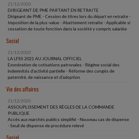
21/12/2020
DIRIGEANT DE PME PARTANT EN RETRAITE
Dirigeant de PME - Cession de titres lors du départ en retraite -
Imposition de la plus-value - Abattement retraite - Applicable si
cessation de toute fonction dans la société y compris salariée
Social
21/12/2020
LA LFSS 2021 AU JOURNAL OFFICIEL
Exonération de cotisations patronales - Régime social des
indemnités d'activité partielle - Réforme des congés de
paternité, de naissance et d'adoption
Vie des affaires
21/12/2020
ASSOUPLISSEMENT DES RÈGLES DE LA COMMANDE
PUBLIQUE
Accès aux marchés publics simplifié - Nouveau cas de dispense
- Seuil de dispense de procédure relevé
Social