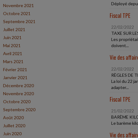
Déployé depuis
Novembre 2021
Octobre 2021
Fiscal TPE
Septembre 2021
22/02/2022
Juillet 2021
TAXE SUR LE
Juin 2021
Les propriéta
Mai 2021
doivent...
Avril 2021
Vie des affair
Mars 2021
22/02/2022
Février 2021
RÈGLES DE T
Janvier 2021
La loi du 22 
Décembre 2020
adapter...
Novembre 2020
Fiscal TPE
Octobre 2020
Septembre 2020
21/02/2022
BARÈME KIL
Août 2020
Le barème kilo
Juillet 2020
Juin 2020
Vie des affair