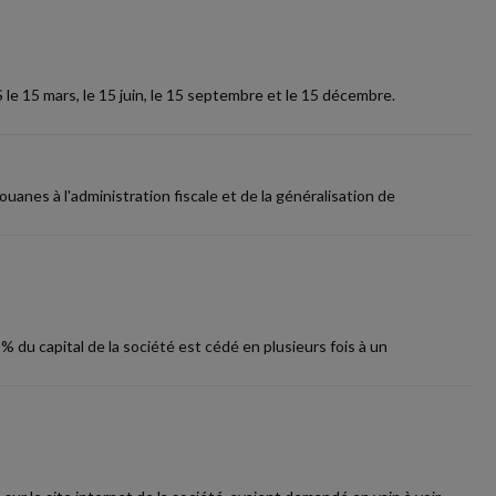
 le 15 mars, le 15 juin, le 15 septembre et le 15 décembre.
uanes à l'administration fiscale et de la généralisation de
u capital de la société est cédé en plusieurs fois à un