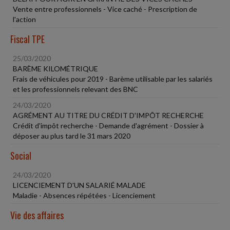
Vente entre professionnels - Vice caché - Prescription de
l'action
Fiscal TPE
25/03/2020
BARÈME KILOMÉTRIQUE
Frais de véhicules pour 2019 - Barème utilisable par les salariés
et les professionnels relevant des BNC
24/03/2020
AGRÉMENT AU TITRE DU CRÉDIT D'IMPÔT RECHERCHE
Crédit d'impôt recherche - Demande d'agrément - Dossier à
déposer au plus tard le 31 mars 2020
Social
24/03/2020
LICENCIEMENT D'UN SALARIÉ MALADE
Maladie - Absences répétées - Licenciement
Vie des affaires